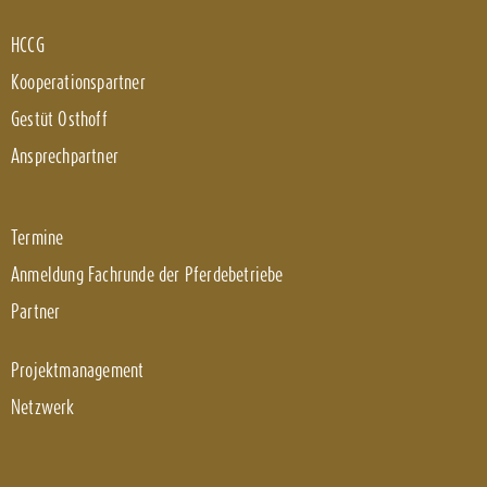
HCCG
Kooperationspartner
Gestüt Osthoff
Ansprechpartner
Termine
Anmeldung Fachrunde der Pferdebetriebe
Partner
Projektmanagement
Netzwerk