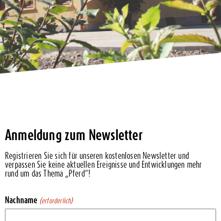
Anmeldung zum Newsletter
Registrieren Sie sich für unseren kostenlosen Newsletter und
verpassen Sie keine aktuellen Ereignisse und Entwicklungen mehr
rund um das Thema „Pferd“!
Nachname
(erforderlich)