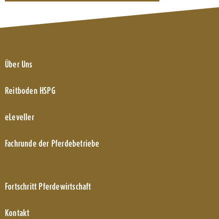
Über Uns
Reitboden HSPG
eLeveller
Fachrunde der Pferdebetriebe
Fortschritt Pferdewirtschaft
Kontakt