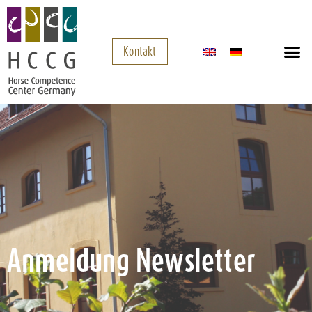
Kontakt
Anmeldung Newsletter