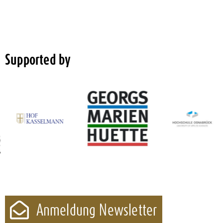
Supported by
Anmeldung Newsletter