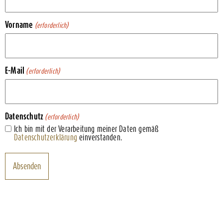
Vorname
(erforderlich)
E-Mail
(erforderlich)
Datenschutz
(erforderlich)
Ich bin mit der Verarbeitung meiner Daten gemäß
Datenschutzerklärung
einverstanden.