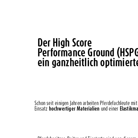
Der High Score
Performance Ground (HSPG
ein ganzheitlich optimiert
Schon seit einigen Jahren arbeiten Pferdefachleute m
Einsatz
hochwertiger Materialien
und einer
Elastikm