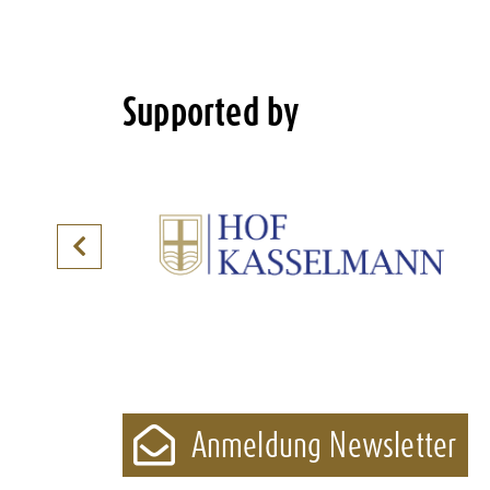
Supported by
Anmeldung Newsletter