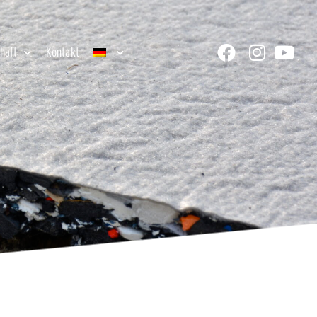
chaft
Kontakt