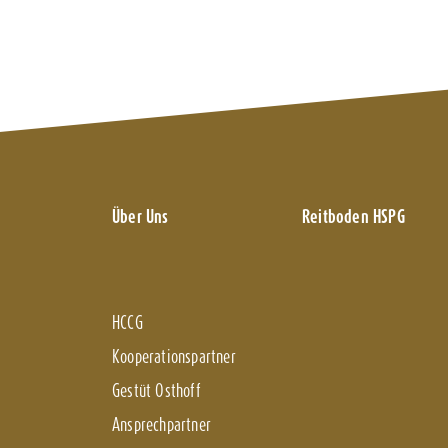
Über Uns
Reitboden HSPG
HCCG
Kooperationspartner
Gestüt Osthoff
Ansprechpartner