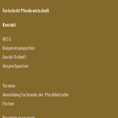
Fortschritt Pferdewirtschaft
Kontakt
HCCG
Kooperationspartner
Gestüt Osthoff
Ansprechpartner
Termine
Anmeldung Fachrunde der Pferdebetriebe
Partner
Projektmanagement