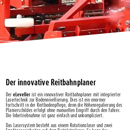
Der innovative Reitbahnplaner
Der
eLeveller
ist ein innovativer Reitbahnplaner mit integrierter
Lasertechnik zur Bodennivellierung. Dies ist ein enormer
Fortschritt in der Reitbodenpflege, denn die Höhenregulierung des
Planierschildes erfolgt ohne manuellen Eingriff durch den Fahrer.
Die Inbetriebnahme ist ganz einfach und unkompliziert.
Das Lasersystem besteht aus einem Rotationslaser und zwei