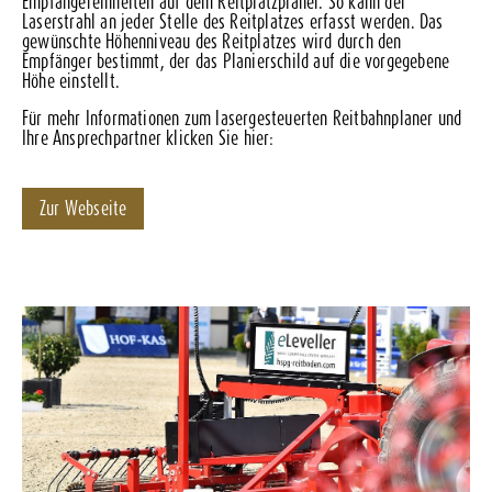
Empfängereinheiten auf dem Reitplatzplaner. So kann der
Laserstrahl an jeder Stelle des Reitplatzes erfasst werden. Das
gewünschte Höhenniveau des Reitplatzes wird durch den
Empfänger bestimmt, der das Planierschild auf die vorgegebene
Höhe einstellt.
Für mehr Informationen zum lasergesteuerten Reitbahnplaner und
Ihre Ansprechpartner klicken Sie hier:
Zur Webseite