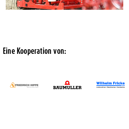
Eine Kooperation von: