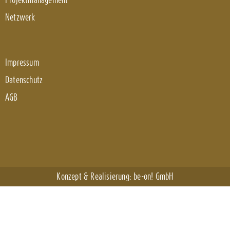
Netzwerk
Impressum
Datenschutz
AGB
Konzept & Realisierung:
be-on! GmbH