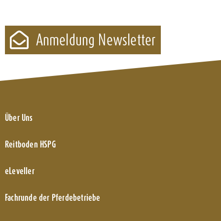
Anmeldung Newsletter
Über Uns
Reitboden HSPG
eLeveller
Fachrunde der Pferdebetriebe